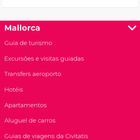
Mallorca
Guia de turismo
Excursões e visitas guiadas
Transfers aeroporto
Hotéis
Apartamentos
Aluguel de carros
Guias de viagens da Civitatis