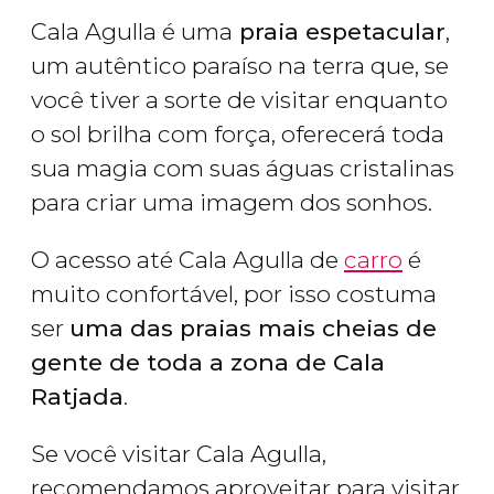
Cala Agulla é uma
praia espetacular
,
um autêntico paraíso na terra que, se
você tiver a sorte de visitar enquanto
o sol brilha com força, oferecerá toda
sua magia com suas águas cristalinas
para criar uma imagem dos sonhos.
O acesso até Cala Agulla de
carro
é
muito confortável, por isso costuma
ser
uma das praias mais cheias de
gente de toda a zona de Cala
Ratjada
.
Se você visitar Cala Agulla,
recomendamos aproveitar para visitar