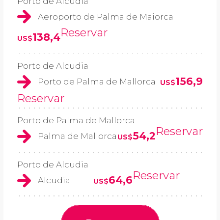
Porto de Alcudia
Aeroporto de Palma de Maiorca
Reservar
138,4
US$
Porto de Alcudia
156,9
Porto de Palma de Mallorca
US$
Reservar
Porto de Palma de Mallorca
Reservar
54,2
Palma de Mallorca
US$
Porto de Alcudia
Reservar
64,6
Alcudia
US$