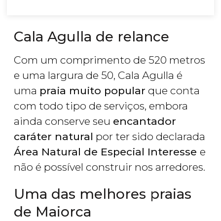
Cala Agulla de relance
Com um comprimento de 520 metros
e uma largura de 50, Cala Agulla é
uma
praia muito popular
que conta
com todo tipo de serviços, embora
ainda conserve seu
encantador
caráter natural
por ter sido declarada
Área Natural de Especial Interesse
e
não é possível construir nos arredores.
Uma das melhores praias
de Maiorca