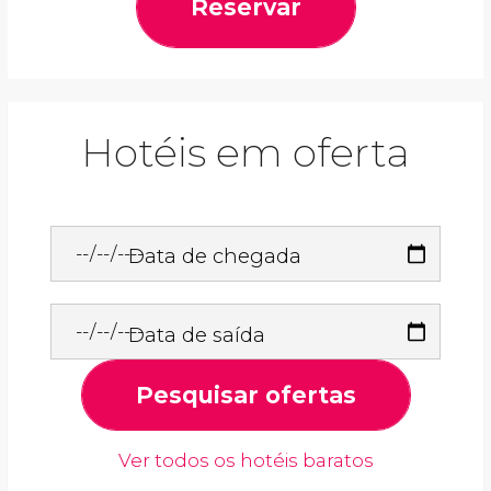
Reservar
Hotéis em oferta
Data de chegada
Data de saída
Pesquisar ofertas
Ver todos os hotéis baratos