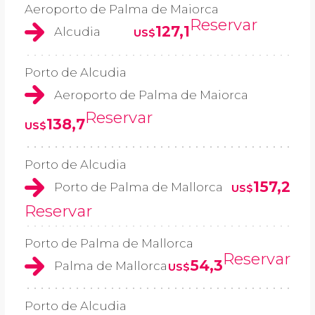
Aeroporto de Palma de Maiorca
Reservar
127,1
Alcudia
US$
Porto de Alcudia
Aeroporto de Palma de Maiorca
Reservar
138,7
US$
Porto de Alcudia
157,2
Porto de Palma de Mallorca
US$
Reservar
Porto de Palma de Mallorca
Reservar
54,3
Palma de Mallorca
US$
Porto de Alcudia