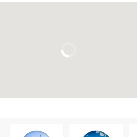
Clique para usar o mapa