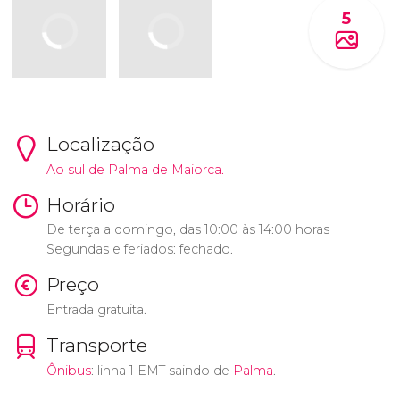
5
Localização
Ao sul de Palma de Maiorca.
Horário
De terça a domingo, das 10:00 às 14:00 horas
Segundas e feriados: fechado.
Preço
Entrada gratuita.
Transporte
Ônibus
: linha 1 EMT saindo de
Palma
.