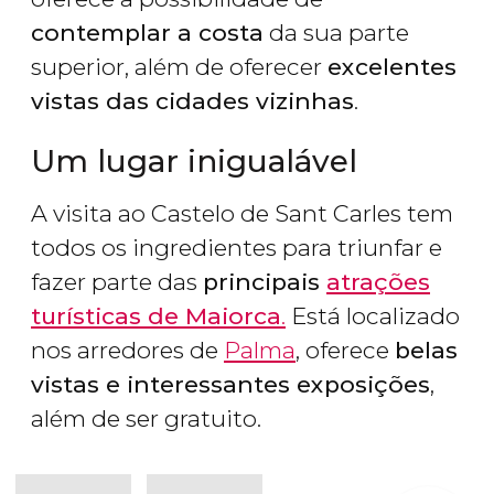
contemplar a costa
da sua parte
superior, além de oferecer
excelentes
vistas das cidades vizinhas
.
Um lugar inigualável
A visita ao Castelo de Sant Carles tem
todos os ingredientes para triunfar e
fazer parte das
principais
atrações
turísticas de Maiorca
.
Está localizado
nos arredores de
Palma
, oferece
belas
vistas e interessantes exposições
,
além de ser gratuito.