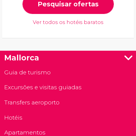
Pesquisar ofertas
Ver todos os hotéis baratos
Mallorca
Guia de turismo
Excursões e visitas guiadas
Transfers aeroporto
Hotéis
Apartamentos