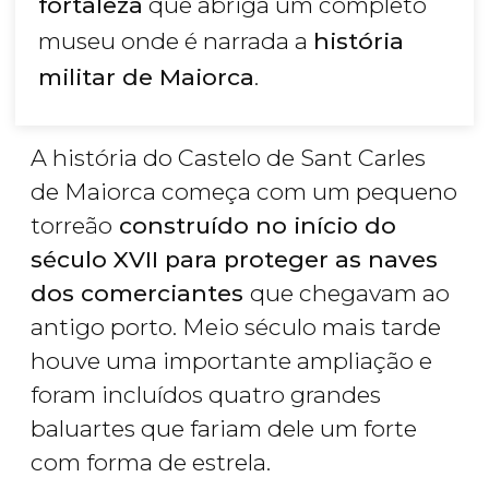
fortaleza
que abriga um completo
museu onde é narrada a
história
militar de Maiorca
.
A história do Castelo de Sant Carles
de Maiorca começa com um pequeno
torreão
construído no início do
século XVII para proteger as naves
dos comerciantes
que chegavam ao
antigo porto. Meio século mais tarde
houve uma importante ampliação e
foram incluídos quatro grandes
baluartes que fariam dele um forte
com forma de estrela.