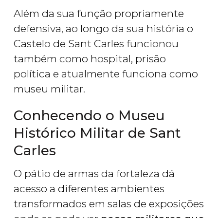
Além da sua função propriamente
defensiva, ao longo da sua história o
Castelo de Sant Carles funcionou
também como hospital, prisão
política e atualmente funciona como
museu militar.
Conhecendo o Museu
Histórico Militar de Sant
Carles
O pátio de armas da fortaleza dá
acesso a diferentes ambientes
transformados em salas de exposições