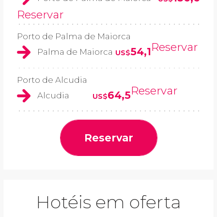
Reservar
Porto de Palma de Maiorca
Reservar
54,1
Palma de Maiorca
US$
Porto de Alcudia
Reservar
64,5
Alcudia
US$
Reservar
Hotéis em oferta