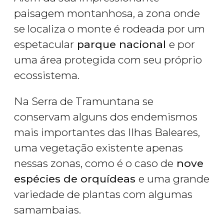
paisagem montanhosa, a zona onde
se localiza o monte é rodeada por um
espetacular
parque nacional
e por
uma área protegida com seu próprio
ecossistema.
Na Serra de Tramuntana se
conservam alguns dos endemismos
mais importantes das Ilhas Baleares,
uma vegetação existente apenas
nessas zonas, como é o caso de
nove
espécies de orquídeas
e uma grande
variedade de plantas com algumas
samambaias.