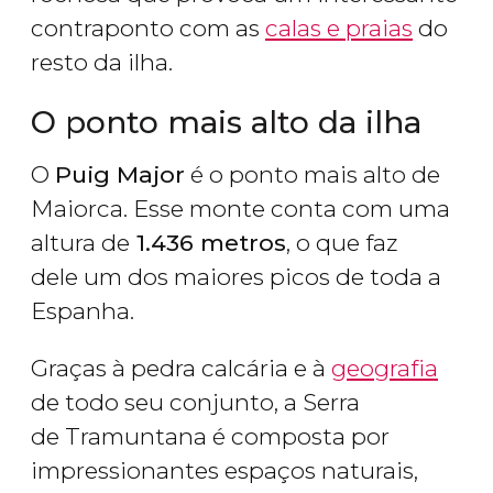
contraponto com as
calas e praias
do
resto da ilha.
O ponto mais alto da ilha
O
Puig Major
é o ponto mais alto de
Maiorca. Esse monte conta com uma
altura de
1.436 metros
, o que faz
dele um dos maiores picos de toda a
Espanha.
Graças à pedra calcária e à
geografia
de todo seu conjunto, a Serra
de Tramuntana é composta por
impressionantes espaços naturais,