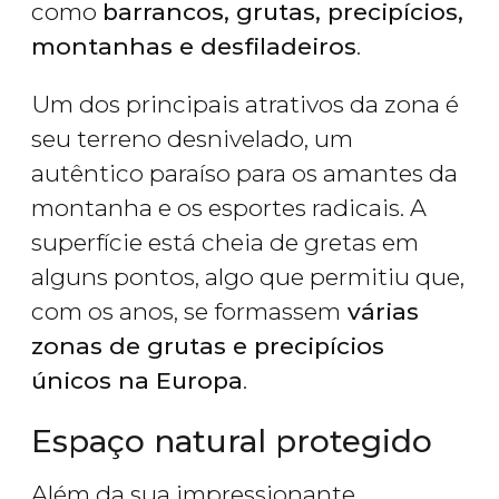
como
barrancos, grutas, precipícios,
montanhas e desfiladeiros
.
Um dos principais atrativos da zona é
seu terreno desnivelado, um
autêntico paraíso para os amantes da
montanha e os esportes radicais. A
superfície está cheia de gretas em
alguns pontos, algo que permitiu que,
com os anos, se formassem
várias
zonas de grutas e precipícios
únicos na Europa
.
Espaço natural protegido
Além da sua impressionante