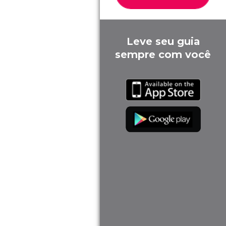
Leve seu guia
sempre com você