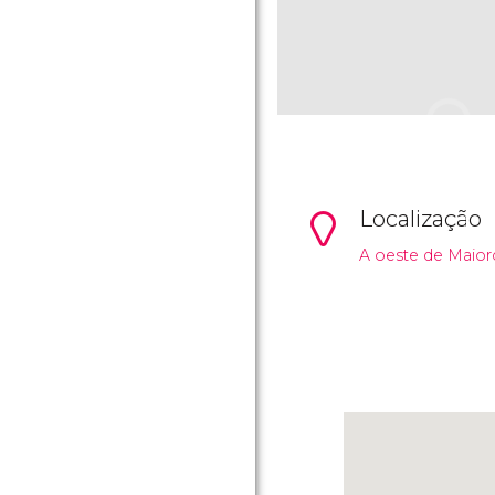
Localização
A oeste de Maior