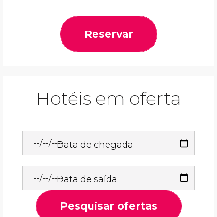
Reservar
Hotéis em oferta
Data de chegada
Data de saída
Pesquisar ofertas