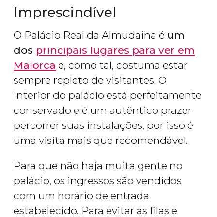
Imprescindível
O Palácio Real da Almudaina é
um
dos
principais lugares para ver em
Maiorca
e, como tal, costuma estar
sempre repleto de visitantes. O
interior do palácio está perfeitamente
conservado e é um autêntico prazer
percorrer suas instalações, por isso é
uma visita mais que recomendável.
Para que não haja muita gente no
palácio, os ingressos são vendidos
com um horário de entrada
estabelecido. Para evitar as filas e