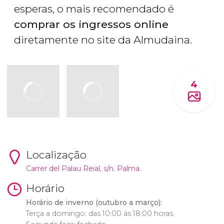
esperas, o mais recomendado é
comprar os ingressos online
diretamente no site da Almudaina.
4
Localização
Carrer del Palau Reial, s/n. Palma.
Horário
Horário de inverno (outubro a março):
Terça a domingo: das 10:00 às 18:00 horas.