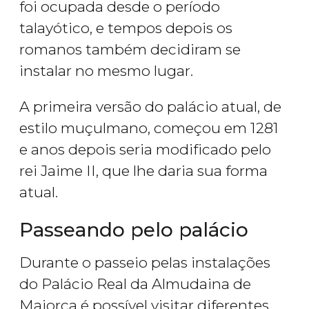
foi ocupada desde o período
talayótico, e tempos depois os
romanos também decidiram se
instalar no mesmo lugar.
A primeira versão do palácio atual, de
estilo muçulmano, começou em 1281
e anos depois seria modificado pelo
rei Jaime II, que lhe daria sua forma
atual.
Passeando pelo palácio
Durante o passeio pelas instalações
do Palácio Real da Almudaina de
Maiorca é possível visitar diferentes