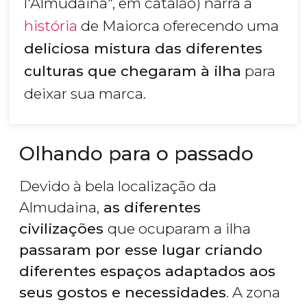
l'Almudaina", em catalão) narra a
história
de Maiorca oferecendo uma
deliciosa mistura das diferentes
culturas que chegaram à ilha
para
deixar sua marca.
Olhando para o passado
Devido à bela localização da
Almudaina,
as diferentes
civilizações
que ocuparam a ilha
passaram por esse lugar criando
diferentes espaços adaptados aos
seus gostos e necessidades
. A zona