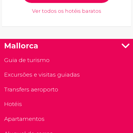
Ver todos os hotéis baratos
Mallorca
Guia de turismo
Excursões e visitas guiadas
Transfers aeroporto
Hotéis
Apartamentos