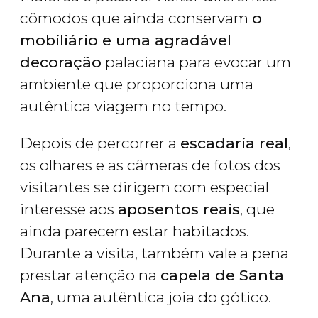
cômodos que ainda conservam
o
mobiliário e uma agradável
decoração
palaciana para evocar um
ambiente que proporciona uma
autêntica viagem no tempo.
Depois de percorrer a
escadaria real
,
os olhares e as câmeras de fotos dos
visitantes se dirigem com especial
interesse aos
aposentos reais
, que
ainda parecem estar habitados.
Durante a visita, também vale a pena
prestar atenção na
capela de Santa
Ana
, uma autêntica joia do gótico.