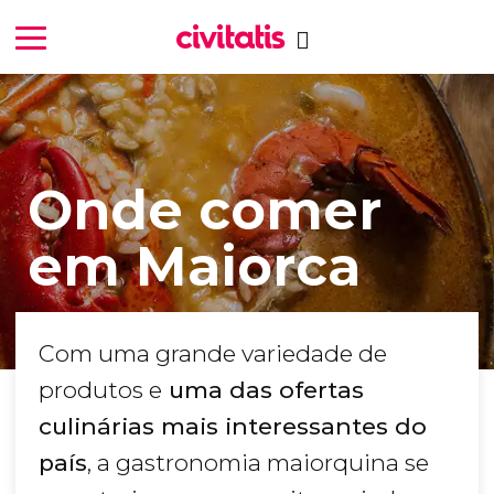
Onde comer
em Maiorca
Com uma grande variedade de
produtos e
uma das ofertas
culinárias mais interessantes do
país
, a gastronomia maiorquina se