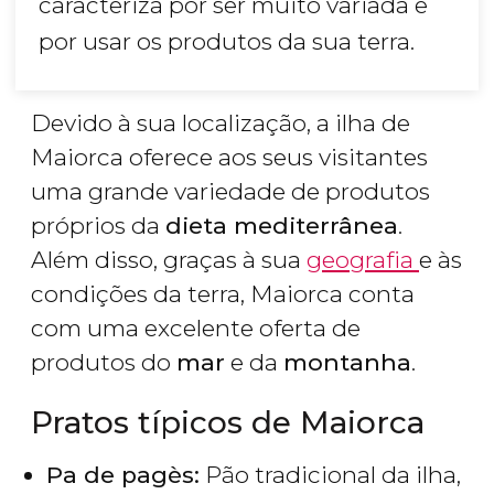
caracteriza por ser muito variada e
por usar os produtos da sua terra.
Devido à sua localização, a ilha de
Maiorca oferece aos seus visitantes
uma grande variedade de produtos
próprios da
dieta mediterrânea
.
Além disso, graças à sua
geografia
e às
condições da terra, Maiorca conta
com uma excelente oferta de
produtos do
mar
e da
montanha
.
Pratos típicos de Maiorca
Pa de pagès:
Pão tradicional da ilha,