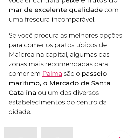
você encontrará
peixe e frutos do
mar de excelente qualidade
com
uma frescura incomparável.
Se você procura as melhores opções
para comer os pratos típicos de
Maiorca na capital, algumas das
zonas mais recomendadas para
comer em
Palma
são o
passeio
marítimo, o Mercado de Santa
Catalina
ou um dos diversos
estabelecimentos do centro da
cidade.