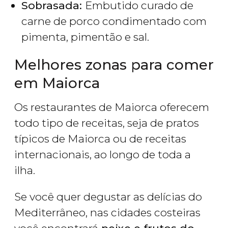
Sobrasada:
Embutido curado de
carne de porco condimentado com
pimenta, pimentão e sal.
Melhores zonas para comer
em Maiorca
Os restaurantes de Maiorca oferecem
todo tipo de receitas, seja de pratos
típicos de Maiorca ou de receitas
internacionais, ao longo de toda a
ilha.
Se você quer degustar as delícias do
Mediterrâneo, nas cidades costeiras