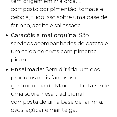
tem origem em Maiorca. É
composto por pimentão, tomate e
cebola, tudo isso sobre uma base de
farinha, azeite e sal assada.
Caracóis a mallorquina:
São
servidos acompanhados de batata e
um caldo de ervas com pimenta
picante.
Ensaimada:
Sem dúvida, um dos
produtos mais famosos da
gastronomia de Maiorca. Trata-se de
uma sobremesa tradicional
composta de uma base de farinha,
ovos, açúcar e manteiga.