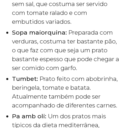
sem sal, que costuma ser servido
com tomate ralado e com
embutidos variados.
Sopa maiorquina:
Preparada com
verduras, costuma ter bastante pão,
o que faz com que seja um prato
bastante espesso que pode chegar a
ser comido com garfo.
Tumbet:
Prato feito com abobrinha,
beringela, tomate e batata.
Atualmente também pode ser
acompanhado de diferentes carnes.
Pa amb oli:
Um dos pratos mais
típicos da dieta mediterrânea,