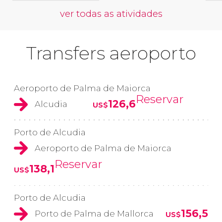
ver todas as atividades
Transfers aeroporto
Aeroporto de Palma de Maiorca
Reservar
126,6
Alcudia
US$
Porto de Alcudia
Aeroporto de Palma de Maiorca
Reservar
138,1
US$
Porto de Alcudia
156,5
Porto de Palma de Mallorca
US$