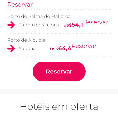
Reservar
Porto de Palma de Mallorca
Reservar
54,1
Palma de Mallorca
US$
Porto de Alcudia
Reservar
64,4
Alcudia
US$
Reservar
Hotéis em oferta